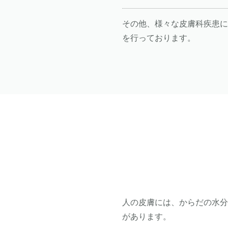
その他、様々な皮膚科疾患に
を行っております。
人の皮膚には、からだの水
があります。