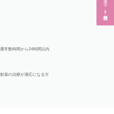
ネット受付
通常数時間から24時間以内
注射薬の治療が適応になる方