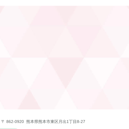
〒 862-0920 熊本県熊本市東区月出1丁目8-27