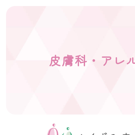
皮膚科・アレ