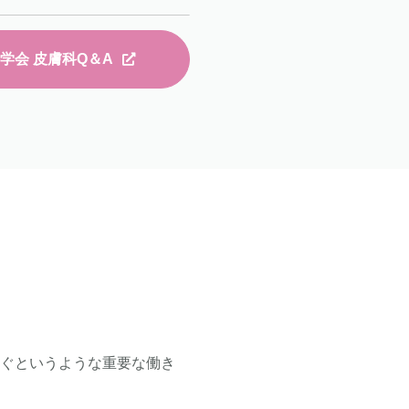
学会 皮膚科Q＆A
防ぐというような重要な働き