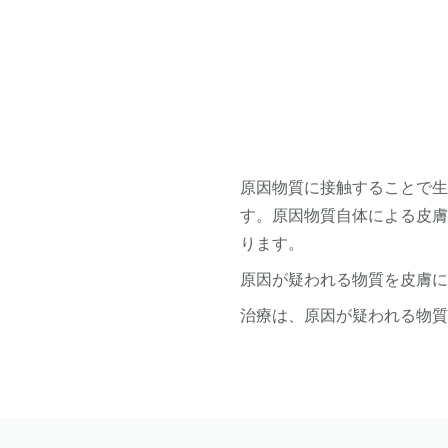
原因物質に接触することで
す。原因物質自体による皮
ります。
原因が疑われる物質を皮膚
治療は、原因が疑われる物