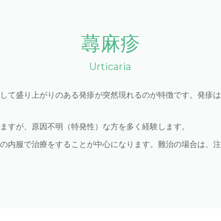
蕁麻疹
urticaria
して盛り上がりのある発疹が突然現れるのが特徴です。発疹は
しますが、原因不明（特発性）な方を多く経験します。
薬の内服で治療をすることが中心になります。難治の場合は、