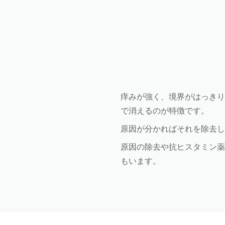
痒みが強く、境界がはっきり
で消えるのが特徴です。
原因が分かればそれを除去
原因の除去や抗ヒスタミン
もいます。