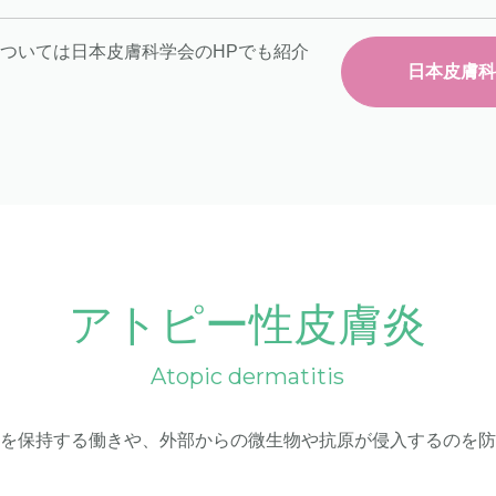
ついては日本皮膚科学会のHPでも紹介
日本皮膚科
アトピー性皮膚炎
atopic dermatitis
分を保持する働きや、外部からの微生物や抗原が侵入するのを