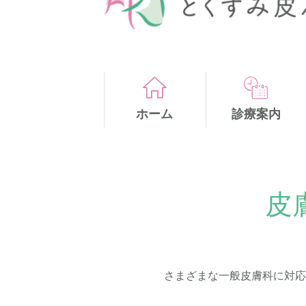
ホーム
診療案内
皮
さまざまな一般皮膚科に対