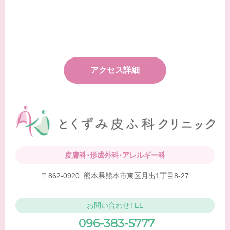
アクセス詳細
皮膚科･形成外科･アレルギー科
〒862-0920
熊本県熊本市東区月出1丁目8-27
お問い合わせTEL
096-383-5777