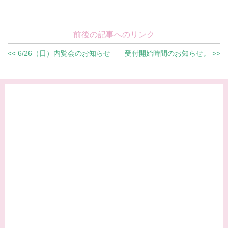
前後の記事へのリンク
<< 6/26（日）内覧会のお知らせ
受付開始時間のお知らせ。 >>