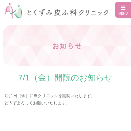
お知らせ
7/1（金）開院のお知らせ
7月1日（金）に当クリニックを開院いたします。
どうぞよろしくお願いいたします。