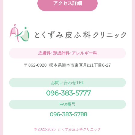
アクセス詳細
皮膚科･形成外科･アレルギー科
〒862-0920
熊本県熊本市東区月出1丁目8-27
お問い合わせTEL
096-383-5777
FAX番号
096-383-5788
© 2022-2026 とくずみ皮ふ科クリニック