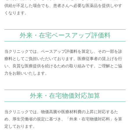
供給が不足した場合でも、患者さんへ必要な医薬品を提供しやす
くなります。
外来・在宅ベースアップ評価料
当クリニックでは、ベースアップ評価料を算定し、その一部を診
療料としてご負担いただいております。医療従事者の賃上げを行
い、良質な医療提供を続けるための取り組みです。ご理解とご協
力をお願いいたします。
外来・在宅物価対応加算
当クリニックでは、物価高騰や医療材料費の上昇に対応するた
め、厚生労働省の規定に基づき、「外来・在宅物価対応料」を算
定しております。