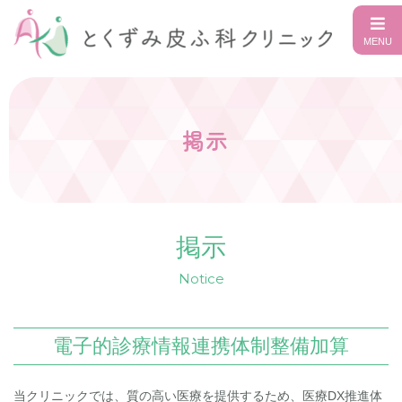
掲示
掲示
Notice
電子的診療情報連携体制整備加算
当クリニックでは、質の高い医療を提供するため、医療DX推進体