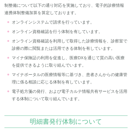
制整備について以下の通り対応を実施しており、電子的診療情報
連携体制整備加算を算定しております。
オンラインシステムで請求を行っています。
オンライン資格確認を行う体制を有しています。
オンライン資格確認を利用して取得した診療情報を、診察室で
診療の際に閲覧または活用できる体制を有しています。
マイナ保険証の利用を促進し、医療DXを通じて質の高い医療
を提供できるように取り組んでいます。
マイナポータルの医療情報等に基づき、患者さんからの健康管
理に係る相談に応じる体制を有しています。
電子処方箋の発行、および電子カルテ情報共有サービスを活用
する体制について取り組んでいます。
明細書発行体制について