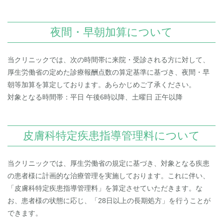
夜間・早朝加算について
当クリニックでは、次の時間帯に来院・受診される方に対して、
厚生労働省の定めた診療報酬点数の算定基準に基づき、夜間・早
朝等加算を算定しております。あらかじめご了承ください。
対象となる時間帯：平日 午後6時以降、土曜日 正午以降
皮膚科特定疾患指導管理料について
当クリニックでは、厚生労働省の規定に基づき、対象となる疾患
の患者様に計画的な治療管理を実施しております。これに伴い、
「皮膚科特定疾患指導管理料」を算定させていただきます。な
お、患者様の状態に応じ、「28日以上の長期処方」を行うことが
できます。