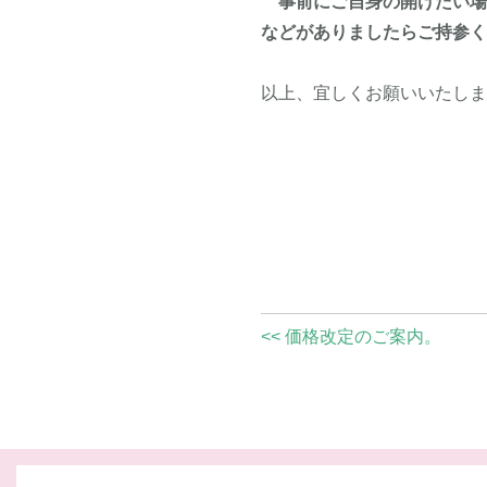
事前にご自身の開けたい
などがありましたらご持参
以上、宜しくお願いいたし
<< 価格改定のご案内。