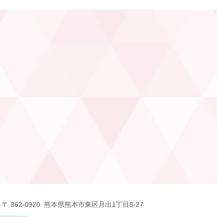
〒 862-0920 熊本県熊本市東区月出1丁目8-27