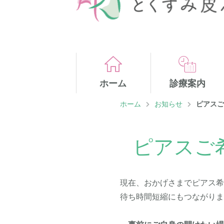
ホーム
診療案内
ホーム
お知らせ
ピアス
ピアスご
現在、おかげさまでピアス
待ち時間短縮にもつながり